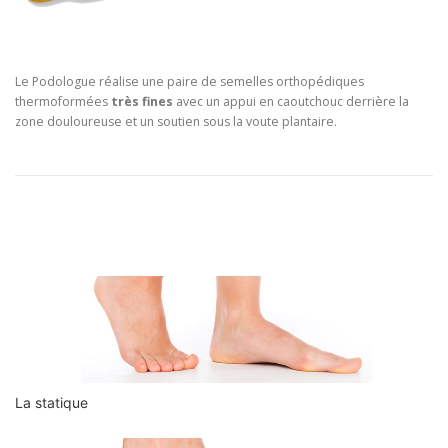
Le Podologue réalise une paire de semelles orthopédiques
thermoformées
très fines
avec un appui en caoutchouc derrière la
zone douloureuse et un soutien sous la voute plantaire.
La statique