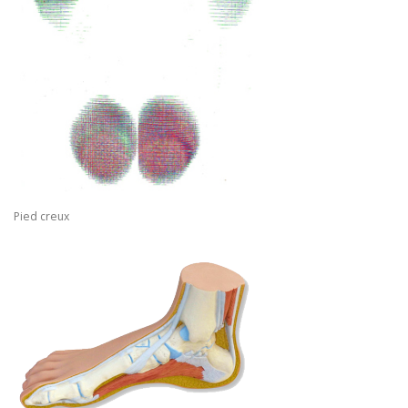
Pied creux