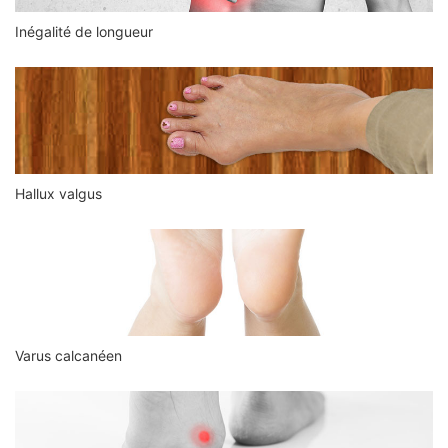
Inégalité de longueur
Hallux valgus
Varus calcanéen