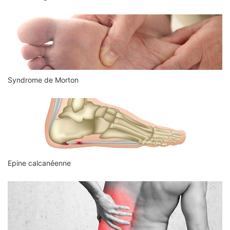
Syndrome de Morton
Epine calcanéenne