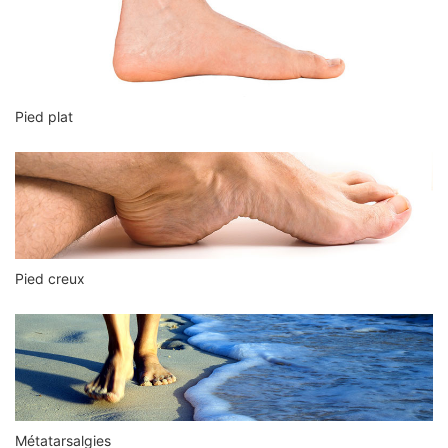
Pied plat
Pied creux
Métatarsalgies