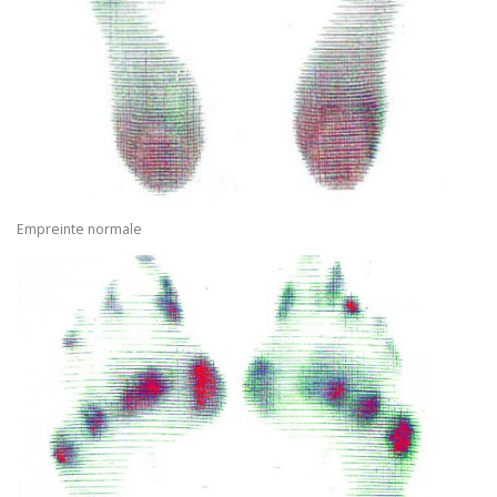
Empreinte normale