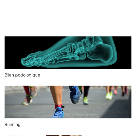
Bilan podologique
Running