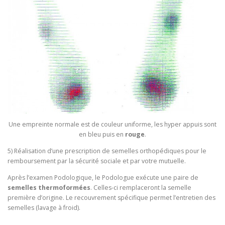
Une empreinte normale est de couleur uniforme, les hyper appuis sont
en bleu puis en
rouge
.
5) Réalisation d’une prescription de semelles orthopédiques pour le
remboursement par la sécurité sociale et par votre mutuelle.
Après l’examen Podologique, le Podologue exécute une paire de
semelles thermoformées
. Celles-ci remplaceront la semelle
première d’origine. Le recouvrement spécifique permet l’entretien des
semelles (lavage à froid).