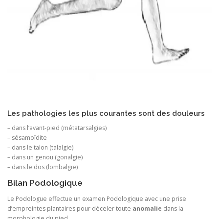
Les pathologies les plus courantes sont des douleurs
– dans l’avant-pied (métatarsalgies)
– sésamoïdite
– dans le talon (talalgie)
– dans un genou (gonalgie)
– dans le dos (lombalgie)
Bilan Podologique
Le Podologue effectue un examen Podologique avec une prise
d’empreintes plantaires pour déceler toute
anomalie
dans la
morphologie du pied.