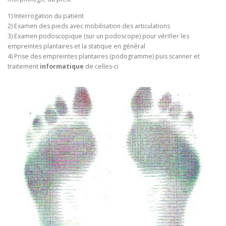
1) Interrogation du patient
2) Examen des pieds avec mobilisation des articulations
3) Examen podoscopique (sur un podoscope) pour vérifier les
empreintes plantaires et la statique en général
4) Prise des empreintes plantaires (podogramme) puis scanner et
traitement
informatique
de celles-ci